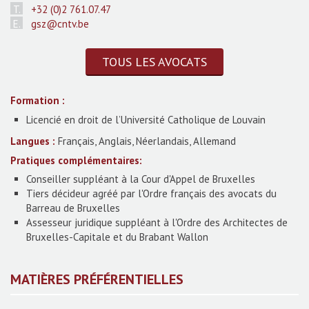
+32 (0)2 761.07.47
gsz@cntv.be
TOUS LES AVOCATS
Formation :
Licencié en droit de l’Université Catholique de Louvain
Langues :
Français, Anglais, Néerlandais, Allemand
Pratiques complémentaires:
Conseiller suppléant à la Cour d'Appel de Bruxelles
Tiers décideur agréé par l'Ordre français des avocats du
Barreau de Bruxelles
Assesseur juridique suppléant à l'Ordre des Architectes de
Bruxelles-Capitale et du Brabant Wallon
MATIÈRES PRÉFÉRENTIELLES