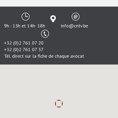
9h - 13h et 14h- 18h
info@cntv.be
+32 (0)2 761 07 20
+32 (0)2 761 07 37
Tél. direct sur la fiche de chaque avocat