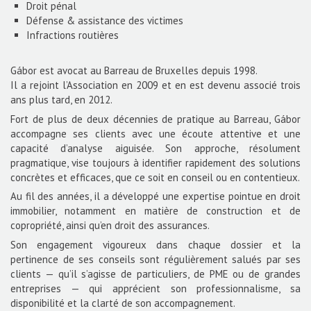
Droit pénal
Défense & assistance des victimes
Infractions routières
Gábor est avocat au Barreau de Bruxelles depuis 1998.
Il a rejoint l’Association en 2009 et en est devenu associé trois
ans plus tard, en 2012.
Fort de plus de deux décennies de pratique au Barreau, Gábor
accompagne ses clients avec une écoute attentive et une
capacité d’analyse aiguisée. Son approche, résolument
pragmatique, vise toujours à identifier rapidement des solutions
concrètes et efficaces, que ce soit en conseil ou en contentieux.
Au fil des années, il a développé une expertise pointue en droit
immobilier, notamment en matière de construction et de
copropriété, ainsi qu’en droit des assurances.
Son engagement vigoureux dans chaque dossier et la
pertinence de ses conseils sont régulièrement salués par ses
clients — qu’il s’agisse de particuliers, de PME ou de grandes
entreprises — qui apprécient son professionnalisme, sa
disponibilité et la clarté de son accompagnement.