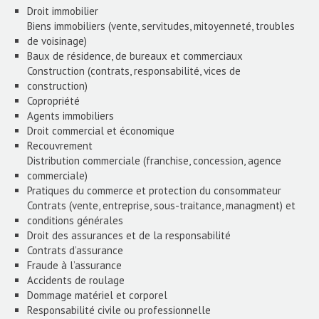
Droit immobilier
Biens immobiliers (vente, servitudes, mitoyenneté, troubles
de voisinage)
Baux de résidence, de bureaux et commerciaux
Construction (contrats, responsabilité, vices de
construction)
Copropriété
Agents immobiliers
Droit commercial et économique
Recouvrement
Distribution commerciale (franchise, concession, agence
commerciale)
Pratiques du commerce et protection du consommateur
Contrats (vente, entreprise, sous-traitance, managment) et
conditions générales
Droit des assurances et de la responsabilité
Contrats d’assurance
Fraude à l’assurance
Accidents de roulage
Dommage matériel et corporel
Responsabilité civile ou professionnelle